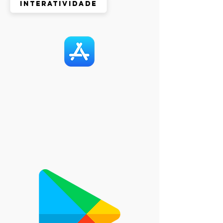
Interatividade