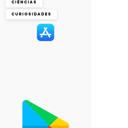
Ciências
Curiosidades