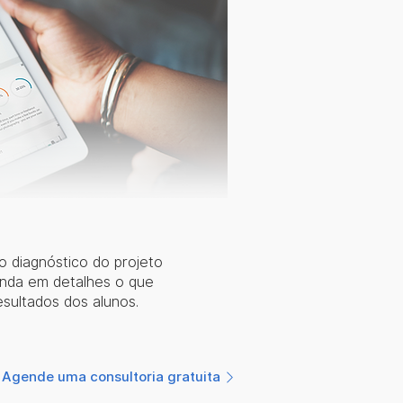
 diagnóstico do projeto
enda em detalhes o que
esultados dos alunos.
Agende uma consultoria gratuita