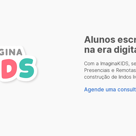
Alunos escr
na era digit
Com a ImaginaKIDS, se
Presenciais e Remotas,
construção de lindos li
Agende uma consulto