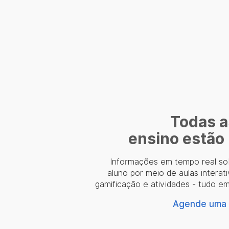
Todas a
ensino estão
Informações em tempo real s
aluno por meio de aulas interati
gamificação e atividades - tudo e