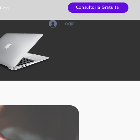
Blog
Consultoria Gratuita
Login