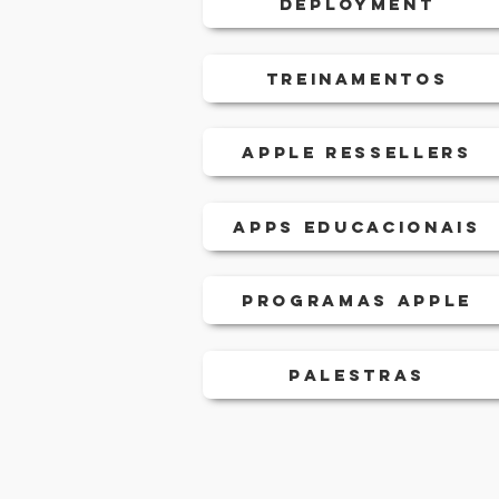
Deployment
Treinamentos
Apple Ressellers
Apps Educacionais
Programas Apple
Palestras