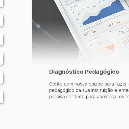
Diagnóstico Pedagógico
Conte com nossa equipe para fazer o
pedagógico da sua instituição e ent
precisa ser feito para aprimorar os r