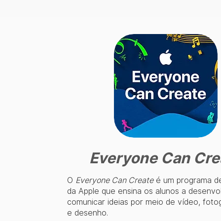
Everyone Can Cre
O
Everyone Can Create
é um programa de
da Apple que ensina os alunos a desenvo
comunicar ideias por meio de vídeo, fotog
e desenho.